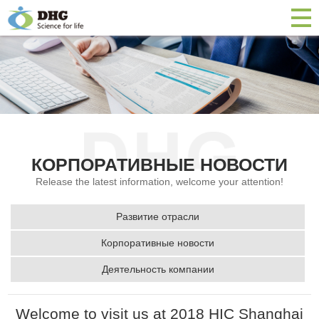
КОРПОРАТИВНЫЕ НОВОСТИ
Release the latest information, welcome your attention!
Развитие отрасли
Корпоративные новости
Деятельность компании
Welcome to visit us at 2018 HIC Shanghai