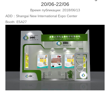
20/06-22/06
Время публикации: 2018/06/13
ADD：Shangai New International Expo Center
Booth: E5A27