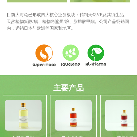
目前大海龟已形成四大核心业务板块：精制天然VE及其衍生品、
天然植物甾醇/酯、植物角鲨烯/烷、脂肪酸甲酯。公司产品畅销国
内，远销日本与欧洲等国家和地区。
主要产品