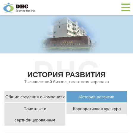
ИСТОРИЯ РАЗВИТИЯ
Тысячелетний бизнес, гигантская черепаха
Общие сведения о компаниях
История развития
Почетные и
Корпоративная культура
сертифицированные