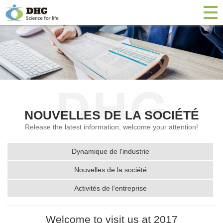
NOUVELLES DE LA SOCIÉTÉ
Release the latest information, welcome your attention!
Dynamique de l'industrie
Nouvelles de la société
Activités de l'entreprise
Welcome to visit us at 2017